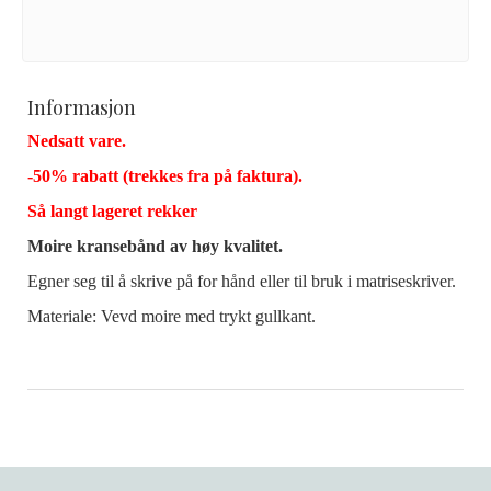
Informasjon
Nedsatt vare.
-50% rabatt (trekkes fra på faktura).
Så langt lageret rekker
Moire kransebånd av høy kvalitet.
Egner seg til å skrive på for hånd eller til bruk i matriseskriver.
Materiale: Vevd moire med trykt gullkant.