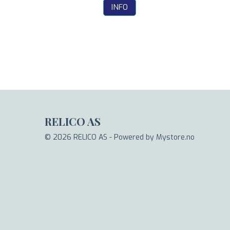
INFO
RELICO AS
© 2026 RELICO AS - Powered by
Mystore.no